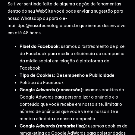
Se tiver sentindo falta de alguma opção de ferramentas
dentro do seu WebSite você pode enviar a sugestão para
nosso
Whatsapp
ou para o e-
mail
dpo@nasatecnologia.com.br
que iremos desenvolver
em até 48 horas.
Pixel do Facebook:
usamos o rastreamento de pixel
do Facebook para medir a eficiência da campanha
da mídia social em relação à plataforma do
Facebook.
Tipo de Cookies: Desempenho e Publicidade
Política do Facebook
Google Adwords (conversão):
usamos cookies do
Google Adwords para personalizar o anúncio e o
conteúdo que você recebe em nosso site, limitar o
número de anúncios que você vê em nosso site e
medir a eficácia de nossa campanha.
Google Adwords (remarketing):
usamos cookies de
remarketing do Google AdWords para coletar dados