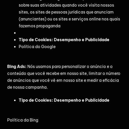
sobre suas atividades quando você visita nossos
sites, os sites de pessoas jurídicas que anunciam
(anunciantes) ou os sites e serviços online nos quais
fazemos propaganda
Tipo de Cookies: Desempenho e Publicidade
Política do Google
Bing Ads:
Nós usamos para personalizar o anúncio e o
conteúdo que você recebe em nosso site, limitar o número
de anúncios que você vê em nosso site e medir a eficácia
de nossa campanha.
Tipo de Cookies: Desempenho e Publicidade
Política da Bing