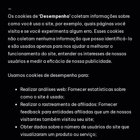
—
Os cookies de
‘Desempenho’
coletam informações sobre
como você usa o site, por exemplo, quais páginas você
visita e se você experimenta algum erro. Esses cookies
não coletam nenhuma informação que possa identificá-lo
e são usados apenas para nos ajudar a melhorar o
funcionamento do site, entender os interesses de nossos
usuários e medir a eficácia de nossa publicidade.
Usamos cookies de desempenho para:
Realizar análises web: Fornecer estatísticas sobre
como o site é usado;
Realizar o rastreamento de afiliados: Fornecer
feedback para entidades afiliadas que um de nossos
visitantes também visitou seu site;
Obter dados sobre o número de usuários do site que
visualizaram um produto ou serviço;