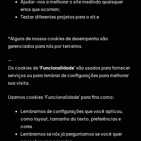
Ajudar-nos a melhorar o site medindo quaisquer
erros que ocorram;
Testar diferentes projetos para o sit;e
*Alguns de nossos cookies de desempenho são
gerenciados para nós por terceiros.
—
Os cookies de
‘Funcionalidade’
são usados para fornecer
serviços ou para lembrar
de configurações para melhorar
sua visita.
Usamos cookies ‘Funcionalidade’ para fins como:
Lembrarnos de configurações que você aplicou,
como layout, tamanho do texto, preferências e
cores
Lembrarnos se nós já perguntamos se você quer