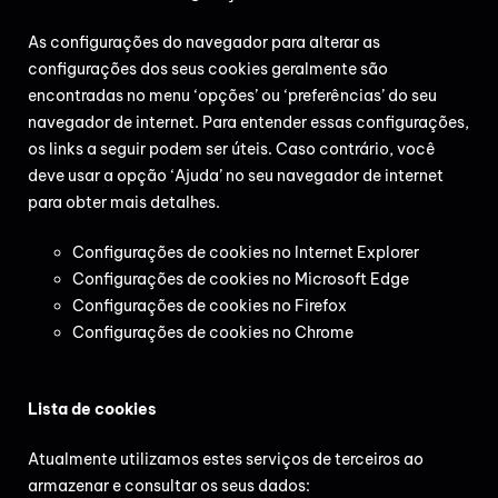
As configurações do navegador para alterar as
configurações dos seus cookies geralmente são
encontradas no menu ‘opções’ ou ‘preferências’ do seu
navegador de internet. Para entender essas configurações,
os links a seguir podem ser úteis. Caso
contrário, você
deve usar a opção ‘Ajuda’ no seu navegador de internet
para obter mais detalhes.
Configurações de cookies no Internet Explorer
Configurações de cookies no Microsoft Edge
Configurações de cookies no Firefox
Configurações de cookies no Chrome
Lista de cookies
Atualmente utilizamos estes serviços de terceiros ao
armazenar e consultar os seus dados: