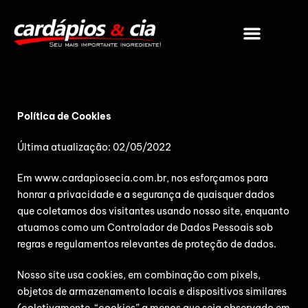
Política de Cookies
Última atualização: 02/05/2022
Em
www.cardapiosecia.com.br
, nos esforçamos para
honrar a privacidade e a segurança de quaisquer dados
que coletamos dos visitantes usando nosso site, enquanto
atuamos como um Controlador de Dados Pessoais sob
regras e regulamentos relevantes de proteção de dados.
Nosso site usa cookies, em combinação com pixels,
objetos de armazenamento locais e dispositivos similares
(coletivamente, “cookies” a menos que seja observado em