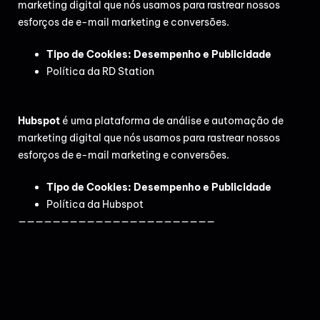
marketing digital que nós usamos para rastrear nossos
esforços de e-mail marketing e conversões.
Tipo de Cookies: Desempenho e Publicidade
Política da RD Station
Hubspot
é uma plataforma de análise e automação de
marketing digital que nós usamos para rastrear nossos
esforços de e-mail marketing e conversões.
Tipo de Cookies: Desempenho e Publicidade
Política da Hubspot
———————————————————————