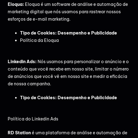
Eloqua:
Eloqua é um software de análise e automação de
marketing digital que nós usamos para rastrear nossos
esforços de e-mail marketing.
Tipo de Cookies: Desempenho e Publicidade
Política da Eloqua
Linkedin Ads:
Nós usamos para personalizar o anúncio e o
conteúdo que você recebe em nosso site, limitar o número
de anúncios que você vê em nosso site e medir a eficácia
de nossa campanha.
Tipo de Cookies: Desempenho e Publicidade
Política do Linkedin Ads
RD Station
é uma plataforma de análise e automação de