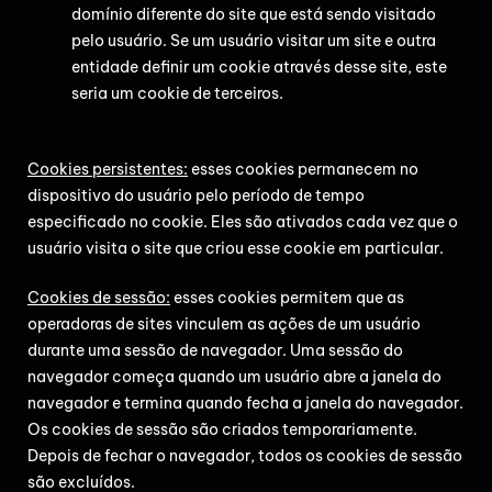
domínio diferente do site que está sendo visitado
pelo usuário. Se um usuário visitar um site e outra
entidade definir um cookie através desse site, este
seria um cookie de terceiros.
Cookies persistentes:
esses
cookies permanecem no
dispositivo do usuário pelo período de tempo
especificado no cookie. Eles são ativados cada vez que o
usuário visita o site que criou esse cookie em particular.
Cookies de sessão:
esses cookies permitem que as
operadoras de sites vinculem as ações de um usuário
durante uma sessão de navegador. Uma sessão do
navegador começa quando um usuário abre a janela do
navegador e termina quando fecha a janela do navegador.
Os cookies de sessão são criados temporariamente.
Depois de fechar o navegador, todos os cookies de sessão
são excluídos.