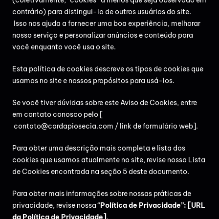
contrário) para distingui-lo de outros usuários do site.
Isso nos ajuda a fornecer uma boa experiência, melhorar
nosso serviço e personalizar anúncios e conteúdo para
você enquanto você usa o site.
Esta política de
cookies
descreve os tipos de cookies que
usamos no site e nossos propósitos para
usá-los.
Se você tiver dúvidas sobre este Aviso de Cookies, entre
em contato conosco pelo [
contato@cardapiosecia.com
/ link de formulário web].
Para obter uma descrição mais completa e lista dos
cookies que usamos atualmente no site, revise nossa Lista
de Cookies encontrada na seção 5 deste documento.
Para obter mais informações sobre nossas práticas de
privacidade, revise nossa “
P
olítica de Privacidade”: [URL
da Política de Privacidade]
.