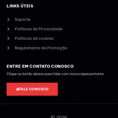
LINKS ÚTEIS
Suporte
Políticas de Privacidade
Políticas de cookies
Regulamento da Promoção
ENTRE EM CONTATO CONOSCO
Clique no botão abaixo para falar com nossa representante.
FALE CONOSCO
2026