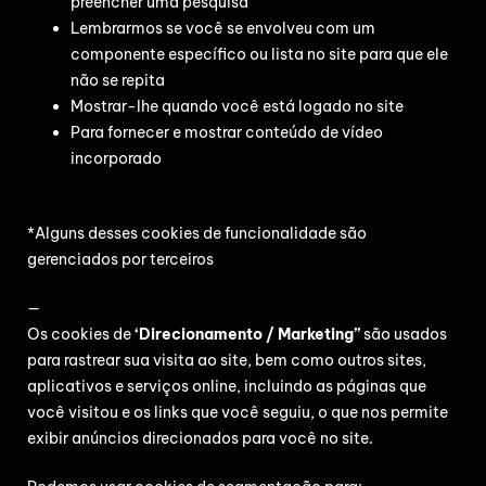
preencher uma pesquisa
Lembrarmos se você se envolveu com um
componente específico ou lista no site para que ele
não se repita
Mostrar-lhe quando você está logado no site
Para fornecer e mostrar conteúdo de vídeo
incorporado
*Alguns desses cookies de funcionalidade são
gerenciados por terceiros
—
Os cookies de
‘Direcionamento / Marketing”
são usados
para rastrear sua visita ao site, bem como outros sites,
aplicativos e serviços online, incluindo as páginas que
você visitou e os links que você seguiu, o que nos permite
exibir anúncios direcionados para você no site.