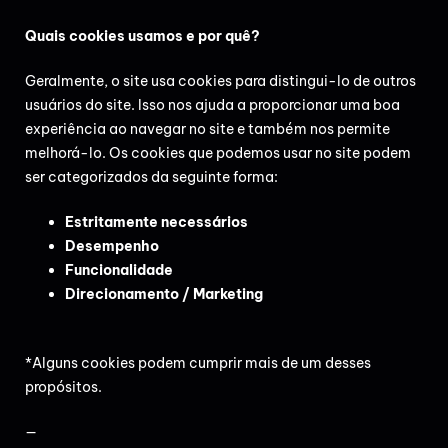
Quais cookies usamos e por quê?
Geralmente, o site usa cookies para distingui-lo de outros
usuários do site. Isso nos ajuda a proporcionar uma boa
experiência ao navegar no site e também nos permite
melhorá-lo. Os cookies que podemos usar no site podem
ser categorizados da seguinte forma:
Estritamente necessários
Desempenho
Funcionalidade
Direcionamento / Marketing
*Alguns cookies podem cumprir mais de um desses
propósitos.
—