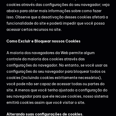
cookies através das configurações do seu navegador; veja
abaixo para obter mais informações sobre como fazer
isso. Observe que a desativação desses cookies afetará a
funcionalidade do site e poderá impedir que você possa
acessar certos recursos no site.
Como Excluir e Bloquear nossos Cookies
A maioria dos navegadores da Web permite algum
controle da maioria dos cookies através das
configurações do navegador. No entanto, se você usar as
configurações do seu navegador para bloquear todos os
cookies (incluindo cookies estritamente necessários),
você pode não ser capaz de acessar todas ou partes do
site. A menos que você tenha ajustado a configuração do
seu navegador para que ele recuse cookies, nosso sistema
emitirá cookies assim que você visitar o site.
Alterando suas configurações de cookies
.