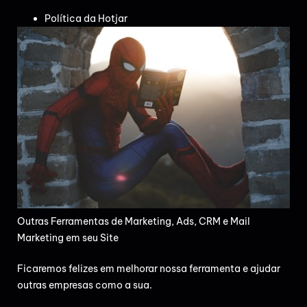
Política da Hotjar
Outras Ferramentas de Marketing, Ads, CRM e Mail
Marketing em seu Site
Ficaremos felizes em melhorar nossa ferramenta e ajudar
outras empresas como a sua.