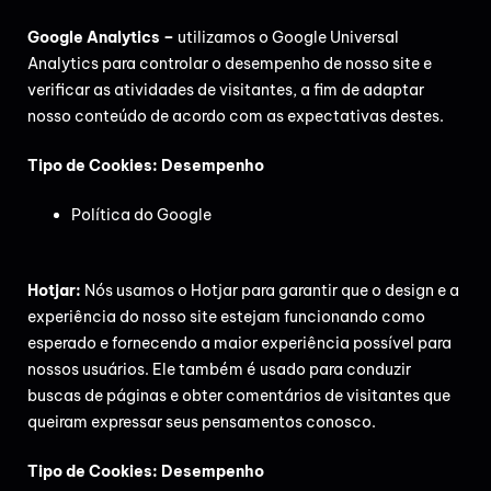
Google Analytics –
utilizamos o Google Universal
Analytics para controlar o desempenho de nosso site e
verificar as atividades de visitantes, a fim de adaptar
nosso conteúdo de acordo com as expectativas destes.
Tipo de Cookies: Desempenho
Política do Google
Hotjar:
Nós usamos o Hotjar para garantir que o design e a
experiência do nosso site estejam funcionando como
esperado e fornecendo a maior experiência possível para
nossos usuários. Ele também é usado para conduzir
buscas de páginas e obter comentários de visitantes que
queiram expressar seus pensamentos conosco.
Tipo de Cookies: Desempenho