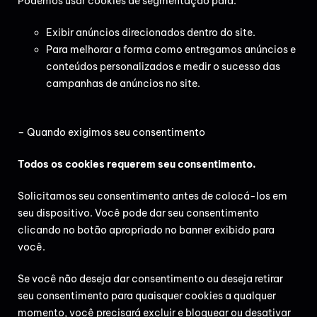
Podemos usar cookies de segmentação para:
Exibir anúncios direcionados dentro do site.
Para melhorar a forma como entregamos anúncios e
conteúdos personalizados e medir o sucesso das
campanhas de anúncios no site.
– Quando exigimos seu consentimento
Todos os cookies requerem seu consentimento.
Solicitamos seu consentimento antes de colocá-los em
seu dispositivo. Você pode dar seu consentimento
clicando no botão apropriado no banner exibido para
você.
Se você não deseja dar consentimento ou deseja retirar
seu consentimento para quaisquer cookies a qualquer
momento, você precisará excluir e bloquear ou desativar