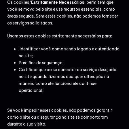
Os cookies ‘
E
stritamente Necessários
‘ permitem que
você se mova pelo site e use recursos essenciais, como
áreas seguras. Sem estes cookies, não podemos fornecer
os serviços solicitados.
Usamos estes cookies estritamente necessários para:
Identificar você como sendo logado e autenticado
no site;
Para fins de segurança;
Certificar que ao se conectar ao serviço desejado
no site quando fizermos qualquer alteração na
maneira como ele funciona ele continue
operacional;
Se você impedir esses cookies, não podemos garantir
como o site ou a segurança no site se comportaram
durante a sua visita.