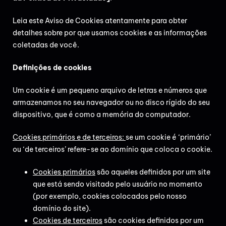
Leia este Aviso de Cookies atentamente para obter
detalhes sobre por que usamos cookies e as informações
coletadas de você.
Definições de cookies
Um cookie é um pequeno arquivo de letras e números que
armazenamos no seu navegador ou no disco rígido do seu
dispositivo, que é como a memória do computador.
Cookies primários e de terceiros:
se um cookie é ‘primário’
ou ‘de terceiros’ refere-se ao domínio que coloca o cookie.
Cookies primários
são aqueles definidos por um site
que está sendo visitado pelo usuário no momento
(por exemplo, cookies colocados pelo nosso
domínio do site).
Cookies de terceiros
são cookies definidos por um