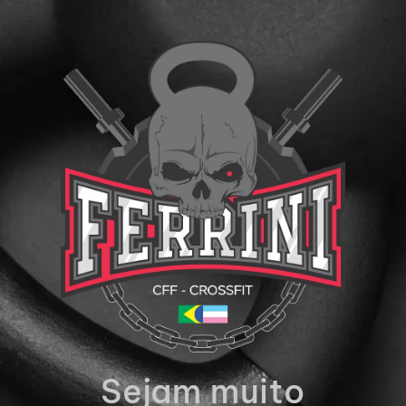
Sejam muito